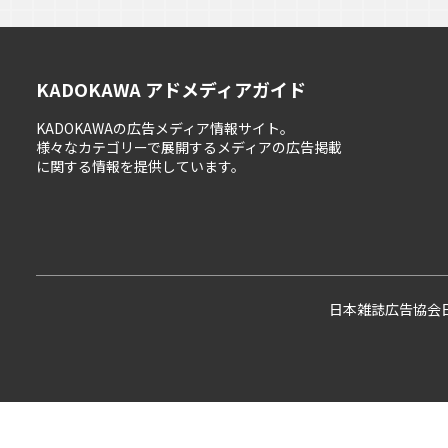
KADOKAWA アドメディアガイド
KADOKAWAの広告メディア情報サイト。
様々なカテゴリーで展開するメディアの広告掲載
に関する情報を提供しています。
日本雑誌広告協会