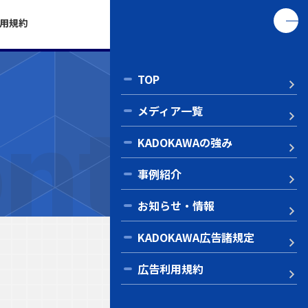
お問い合わせ
用規約
TOP
ntac
メディア一覧
KADOKAWAの強み
事例紹介
お知らせ・情報
KADOKAWA広告諸規定
広告利用規約