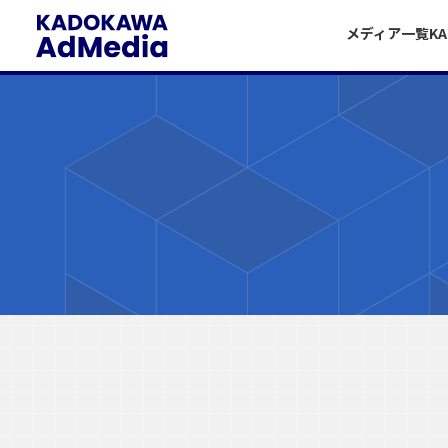
メディア一覧
K